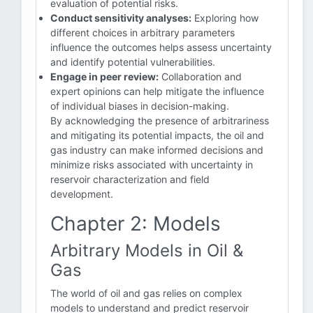
evaluation of potential risks.
Conduct sensitivity analyses:
Exploring how
different choices in arbitrary parameters
influence the outcomes helps assess uncertainty
and identify potential vulnerabilities.
Engage in peer review:
Collaboration and
expert opinions can help mitigate the influence
of individual biases in decision-making.
By acknowledging the presence of arbitrariness
and mitigating its potential impacts, the oil and
gas industry can make informed decisions and
minimize risks associated with uncertainty in
reservoir characterization and field
development.
Chapter 2: Models
Arbitrary Models in Oil &
Gas
The world of oil and gas relies on complex
models to understand and predict reservoir