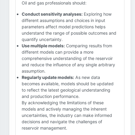
Oil and gas professionals should:
Conduct sensitivity analyses:
Exploring how
different assumptions and choices in input
parameters affect model predictions helps
understand the range of possible outcomes and
quantify uncertainty.
Use multiple models:
Comparing results from
different models can provide a more
comprehensive understanding of the reservoir
and reduce the influence of any single arbitrary
assumption.
Regularly update models:
As new data
becomes available, models should be updated
to reflect the latest geological understanding
and production performance.
By acknowledging the limitations of these
models and actively managing the inherent
uncertainties, the industry can make informed
decisions and navigate the challenges of
reservoir management.