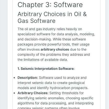
Chapter 3: Software
Arbitrary Choices in Oil &
Gas Software
The oil and gas industry relies heavily on
specialized software for data analysis, modeling,
and decision-making. While these software
packages provide powerful tools, their usage
often involves
arbitrary choices
due to the
complexity of the problems they address and
the limitations of available data.
1. Seismic Interpretation Software:
Description:
Software used to analyze and
interpret seismic data to create geological
models and identify hydrocarbon prospects.
Arbitrary Choices:
Setting thresholds for
identifying seismic anomalies, choosing specific
algorithms for data processing, and interpreting
complex seismic patterns often involve