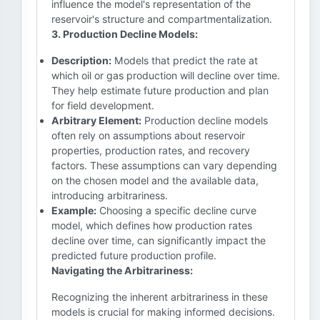
influence the model's representation of the
reservoir's structure and compartmentalization.
3. Production Decline Models:
Description:
Models that predict the rate at
which oil or gas production will decline over time.
They help estimate future production and plan
for field development.
Arbitrary Element:
Production decline models
often rely on assumptions about reservoir
properties, production rates, and recovery
factors. These assumptions can vary depending
on the chosen model and the available data,
introducing arbitrariness.
Example:
Choosing a specific decline curve
model, which defines how production rates
decline over time, can significantly impact the
predicted future production profile.
Navigating the Arbitrariness:
Recognizing the inherent arbitrariness in these
models is crucial for making informed decisions.