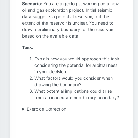
Scenario:
You are a geologist working on a new
oil and gas exploration project. Initial seismic
data suggests a potential reservoir, but the
extent of the reservoir is unclear. You need to
draw a preliminary boundary for the reservoir
based on the available data.
Task:
Explain how you would approach this task,
considering the potential for arbitrariness
in your decision.
What factors would you consider when
drawing the boundary?
What potential implications could arise
from an inaccurate or arbitrary boundary?
Exercice Correction