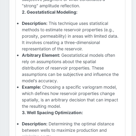
"strong" amplitude reflection.
2. Geostatistical Modeling:
Description:
This technique uses statistical
methods to estimate reservoir properties (e.g.,
porosity, permeability) in areas with limited data.
It involves creating a three-dimensional
representation of the reservoir.
Arbitrary Element:
Geostatistical models often
rely on assumptions about the spatial
distribution of reservoir properties. These
assumptions can be subjective and influence the
model's accuracy.
Example:
Choosing a specific variogram model,
which defines how reservoir properties change
spatially, is an arbitrary decision that can impact
the resulting model.
3. Well Spacing Optimization:
Description:
Determining the optimal distance
between wells to maximize production and