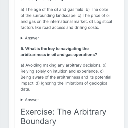
a) The age of the oil and gas field. b) The color
of the surrounding landscape. c) The price of oil
and gas on the international market. d) Logistical
factors like road access and drilling costs.
Answer
5. What is the key to navigating the
arbitrariness in oil and gas operations?
a) Avoiding making any arbitrary decisions. b)
Relying solely on intuition and experience. c)
Being aware of the arbitrariness and its potential
impact. d) Ignoring the limitations of geological
data.
Answer
Exercise: The Arbitrary
Boundary