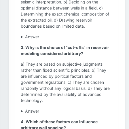
seismic interpretation. b) Deciding on the
optimal distance between wells in a field. c)
Determining the exact chemical composition of
the extracted oil. d) Drawing reservoir
boundaries based on limited data.
Answer
3. Why is the choice of "cut-offs" in reservoir
modeling considered arbitrary?
a) They are based on subjective judgments
rather than fixed scientific principles. b) They
are influenced by political factors and
government regulations. c) They are chosen
randomly without any logical basis. d) They are
determined by the availability of advanced
technology.
Answer
4. Which of these factors can influence
arbitrary well spacing?