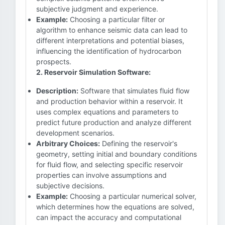
subjective judgment and experience.
Example:
Choosing a particular filter or
algorithm to enhance seismic data can lead to
different interpretations and potential biases,
influencing the identification of hydrocarbon
prospects.
2. Reservoir Simulation Software:
Description:
Software that simulates fluid flow
and production behavior within a reservoir. It
uses complex equations and parameters to
predict future production and analyze different
development scenarios.
Arbitrary Choices:
Defining the reservoir's
geometry, setting initial and boundary conditions
for fluid flow, and selecting specific reservoir
properties can involve assumptions and
subjective decisions.
Example:
Choosing a particular numerical solver,
which determines how the equations are solved,
can impact the accuracy and computational