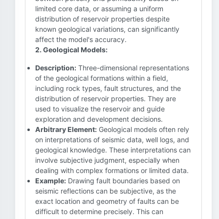
limited core data, or assuming a uniform
distribution of reservoir properties despite
known geological variations, can significantly
affect the model's accuracy.
2. Geological Models:
Description:
Three-dimensional representations
of the geological formations within a field,
including rock types, fault structures, and the
distribution of reservoir properties. They are
used to visualize the reservoir and guide
exploration and development decisions.
Arbitrary Element:
Geological models often rely
on interpretations of seismic data, well logs, and
geological knowledge. These interpretations can
involve subjective judgment, especially when
dealing with complex formations or limited data.
Example:
Drawing fault boundaries based on
seismic reflections can be subjective, as the
exact location and geometry of faults can be
difficult to determine precisely. This can