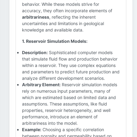
behavior. While these models strive for
accuracy, they often incorporate elements of
arbitrariness
, reflecting the inherent
uncertainties and limitations in geological
knowledge and available data.
1. Reservoir Simulation Models:
Description:
Sophisticated computer models
that simulate fluid flow and production behavior
within a reservoir. They use complex equations
and parameters to predict future production and
analyze different development scenarios.
Arbitrary Element:
Reservoir simulation models
rely on numerous input parameters, many of
which are estimated based on limited data and
assumptions. These assumptions, like fluid
properties, reservoir heterogeneity, and well
performance, introduce an element of
arbitrariness into the model.
Example:
Choosing a specific correlation
between porosity and permeability based on