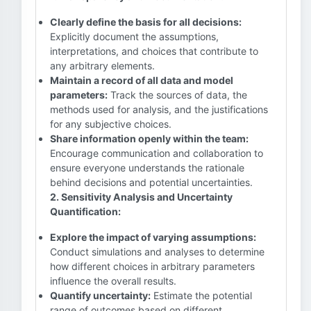
Clearly define the basis for all decisions:
Explicitly document the assumptions,
interpretations, and choices that contribute to
any arbitrary elements.
Maintain a record of all data and model
parameters:
Track the sources of data, the
methods used for analysis, and the justifications
for any subjective choices.
Share information openly within the team:
Encourage communication and collaboration to
ensure everyone understands the rationale
behind decisions and potential uncertainties.
2. Sensitivity Analysis and Uncertainty
Quantification:
Explore the impact of varying assumptions:
Conduct simulations and analyses to determine
how different choices in arbitrary parameters
influence the overall results.
Quantify uncertainty:
Estimate the potential
range of outcomes based on different