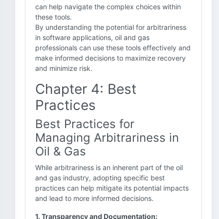
can help navigate the complex choices within
these tools.
By understanding the potential for arbitrariness
in software applications, oil and gas
professionals can use these tools effectively and
make informed decisions to maximize recovery
and minimize risk.
Chapter 4: Best
Practices
Best Practices for
Managing Arbitrariness in
Oil & Gas
While arbitrariness is an inherent part of the oil
and gas industry, adopting specific best
practices can help mitigate its potential impacts
and lead to more informed decisions.
1. Transparency and Documentation: