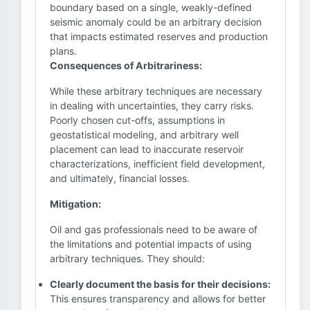
boundary based on a single, weakly-defined
seismic anomaly could be an arbitrary decision
that impacts estimated reserves and production
plans.
Consequences of Arbitrariness:
While these arbitrary techniques are necessary
in dealing with uncertainties, they carry risks.
Poorly chosen cut-offs, assumptions in
geostatistical modeling, and arbitrary well
placement can lead to inaccurate reservoir
characterizations, inefficient field development,
and ultimately, financial losses.
Mitigation:
Oil and gas professionals need to be aware of
the limitations and potential impacts of using
arbitrary techniques. They should:
Clearly document the basis for their decisions:
This ensures transparency and allows for better