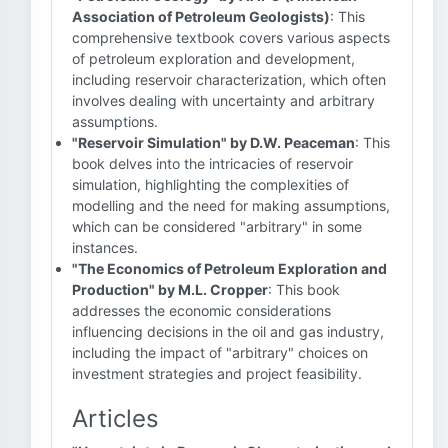
Association of Petroleum Geologists)
: This
comprehensive textbook covers various aspects
of petroleum exploration and development,
including reservoir characterization, which often
involves dealing with uncertainty and arbitrary
assumptions.
"Reservoir Simulation" by D.W. Peaceman
: This
book delves into the intricacies of reservoir
simulation, highlighting the complexities of
modelling and the need for making assumptions,
which can be considered "arbitrary" in some
instances.
"The Economics of Petroleum Exploration and
Production" by M.L. Cropper
: This book
addresses the economic considerations
influencing decisions in the oil and gas industry,
including the impact of "arbitrary" choices on
investment strategies and project feasibility.
Articles