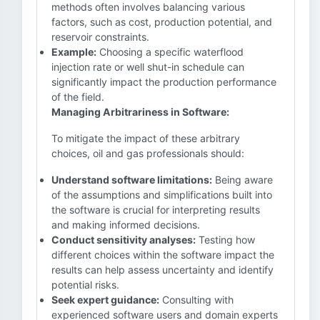
methods often involves balancing various
factors, such as cost, production potential, and
reservoir constraints.
Example:
Choosing a specific waterflood
injection rate or well shut-in schedule can
significantly impact the production performance
of the field.
Managing Arbitrariness in Software:
To mitigate the impact of these arbitrary
choices, oil and gas professionals should:
Understand software limitations:
Being aware
of the assumptions and simplifications built into
the software is crucial for interpreting results
and making informed decisions.
Conduct sensitivity analyses:
Testing how
different choices within the software impact the
results can help assess uncertainty and identify
potential risks.
Seek expert guidance:
Consulting with
experienced software users and domain experts