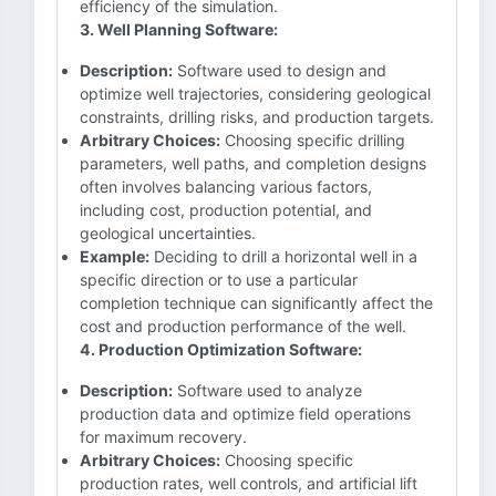
efficiency of the simulation.
3. Well Planning Software:
Description:
Software used to design and
optimize well trajectories, considering geological
constraints, drilling risks, and production targets.
Arbitrary Choices:
Choosing specific drilling
parameters, well paths, and completion designs
often involves balancing various factors,
including cost, production potential, and
geological uncertainties.
Example:
Deciding to drill a horizontal well in a
specific direction or to use a particular
completion technique can significantly affect the
cost and production performance of the well.
4. Production Optimization Software:
Description:
Software used to analyze
production data and optimize field operations
for maximum recovery.
Arbitrary Choices:
Choosing specific
production rates, well controls, and artificial lift