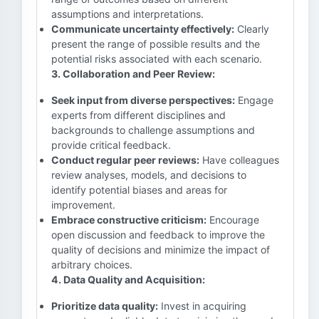
assumptions and interpretations.
Communicate uncertainty effectively:
Clearly
present the range of possible results and the
potential risks associated with each scenario.
3. Collaboration and Peer Review:
Seek input from diverse perspectives:
Engage
experts from different disciplines and
backgrounds to challenge assumptions and
provide critical feedback.
Conduct regular peer reviews:
Have colleagues
review analyses, models, and decisions to
identify potential biases and areas for
improvement.
Embrace constructive criticism:
Encourage
open discussion and feedback to improve the
quality of decisions and minimize the impact of
arbitrary choices.
4. Data Quality and Acquisition:
Prioritize data quality:
Invest in acquiring