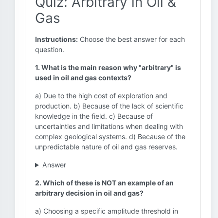
Quiz: Arbitrary in Oil &
Gas
Instructions:
Choose the best answer for each
question.
1. What is the main reason why "arbitrary" is
used in oil and gas contexts?
a) Due to the high cost of exploration and
production. b) Because of the lack of scientific
knowledge in the field. c) Because of
uncertainties and limitations when dealing with
complex geological systems. d) Because of the
unpredictable nature of oil and gas reserves.
Answer
2. Which of these is NOT an example of an
arbitrary decision in oil and gas?
a) Choosing a specific amplitude threshold in