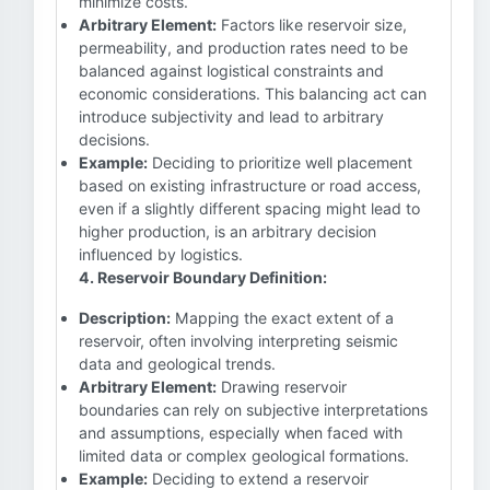
minimize costs.
Arbitrary Element:
Factors like reservoir size,
permeability, and production rates need to be
balanced against logistical constraints and
economic considerations. This balancing act can
introduce subjectivity and lead to arbitrary
decisions.
Example:
Deciding to prioritize well placement
based on existing infrastructure or road access,
even if a slightly different spacing might lead to
higher production, is an arbitrary decision
influenced by logistics.
4. Reservoir Boundary Definition:
Description:
Mapping the exact extent of a
reservoir, often involving interpreting seismic
data and geological trends.
Arbitrary Element:
Drawing reservoir
boundaries can rely on subjective interpretations
and assumptions, especially when faced with
limited data or complex geological formations.
Example:
Deciding to extend a reservoir