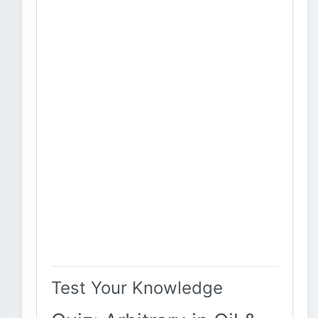
Test Your Knowledge