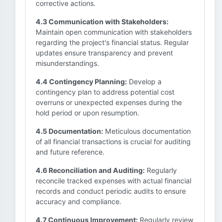
corrective actions.
4.3 Communication with Stakeholders:
Maintain open communication with stakeholders
regarding the project's financial status. Regular
updates ensure transparency and prevent
misunderstandings.
4.4 Contingency Planning:
Develop a
contingency plan to address potential cost
overruns or unexpected expenses during the
hold period or upon resumption.
4.5 Documentation:
Meticulous documentation
of all financial transactions is crucial for auditing
and future reference.
4.6 Reconciliation and Auditing:
Regularly
reconcile tracked expenses with actual financial
records and conduct periodic audits to ensure
accuracy and compliance.
4.7 Continuous Improvement:
Regularly review