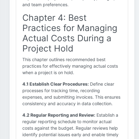
and team preferences.
Chapter 4: Best
Practices for Managing
Actual Costs During a
Project Hold
This chapter outlines recommended best
practices for effectively managing actual costs
when a project is on hold.
4.1 Establish Clear Procedures:
Define clear
processes for tracking time, recording
expenses, and submitting invoices. This ensures
consistency and accuracy in data collection.
4.2 Regular Reporting and Review:
Establish a
regular reporting schedule to monitor actual
costs against the budget. Regular reviews help
identify potential issues early and enable timely