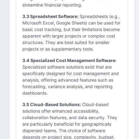
streamline financial reporting.
3.3 Spreadsheet Software:
Spreadsheets (e.g.,
Microsoft Excel, Google Sheets) can be used for
basic cost tracking, but their limitations become
apparent with larger projects or complex cost
structures. They are best suited for smaller
projects or as supplementary tools.
3.4 Specialized Cost Management Software:
Specialized software solutions exist that are
specifically designed for cost management and
analysis, offering advanced features such as
forecasting, variance analysis, and reporting
dashboards.
3.5 Cloud-Based Solutions:
Cloud-based
solutions offer enhanced accessibility,
collaboration features, and data security. They
are particularly beneficial for geographically
dispersed teams. The choice of software
depends on project size, complexity, budget,