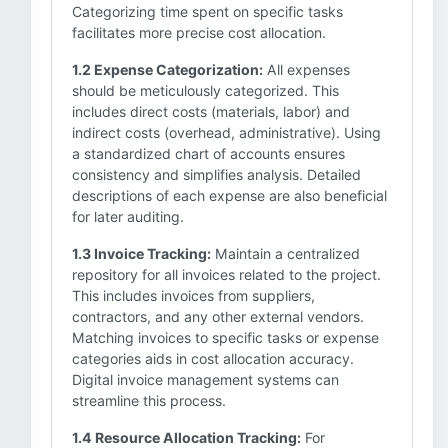
Categorizing time spent on specific tasks
facilitates more precise cost allocation.
1.2 Expense Categorization:
All expenses
should be meticulously categorized. This
includes direct costs (materials, labor) and
indirect costs (overhead, administrative). Using
a standardized chart of accounts ensures
consistency and simplifies analysis. Detailed
descriptions of each expense are also beneficial
for later auditing.
1.3 Invoice Tracking:
Maintain a centralized
repository for all invoices related to the project.
This includes invoices from suppliers,
contractors, and any other external vendors.
Matching invoices to specific tasks or expense
categories aids in cost allocation accuracy.
Digital invoice management systems can
streamline this process.
1.4 Resource Allocation Tracking:
For