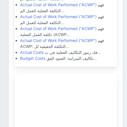
فهم
Actual Cost of Work Performed ("ACWP")
التكلفة الفعلية للعمل الم…
فهم
Actual Cost of Work Performed ("ACWP")
التكلفة الفعلية للعمل الم…
فهم
Actual Cost of Work Performed ("ACWP")
تكلفة العمل الفعلية (ACWP…
فهم
Actual Cost of Work Performed ("ACWP")
ACWP: التكلفة الحقيقية لل…
فك رموز التكاليف الفعلية في ت…
Actual Costs
تكاليف الميزانية: العمود الفق…
Budget Costs