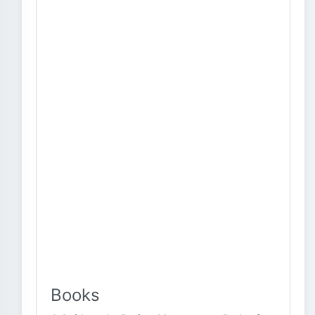
Books