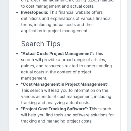
to cost management and actual costs.
Investopedia:
This financial website offers
definitions and explanations of various financial
terms, including actual costs and their
application in project management.
Search Tips
"Actual Costs Project Management":
This
search will provide a broad range of articles,
guides, and resources related to understanding
actual costs in the context of project
management.
"Cost Management in Project Management":
This search will lead you to information on the
various aspects of cost management, including
tracking and analyzing actual costs.
"Project Cost Tracking Software":
This search
will help you find tools and software solutions for
tracking and managing project costs.