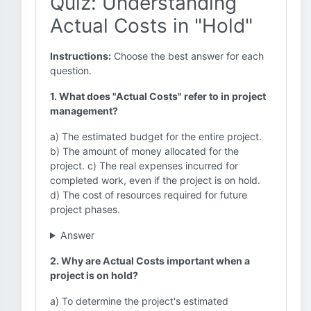
Quiz: Understanding
Actual Costs in "Hold"
Instructions:
Choose the best answer for each
question.
1. What does "Actual Costs" refer to in project
management?
a) The estimated budget for the entire project.
b) The amount of money allocated for the
project. c) The real expenses incurred for
completed work, even if the project is on hold.
d) The cost of resources required for future
project phases.
Answer
2. Why are Actual Costs important when a
project is on hold?
a) To determine the project's estimated