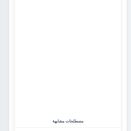
مصطلحات مشابهة