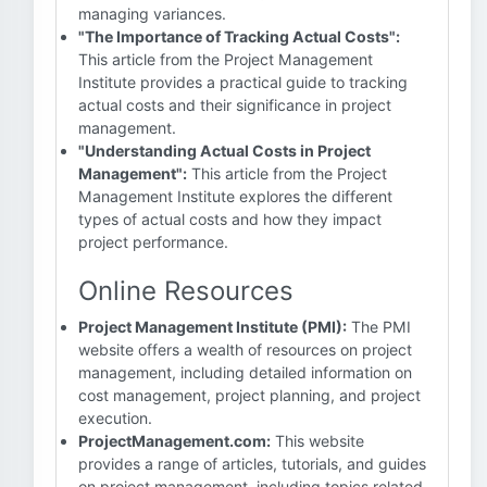
managing variances.
"The Importance of Tracking Actual Costs":
This article from the Project Management
Institute provides a practical guide to tracking
actual costs and their significance in project
management.
"Understanding Actual Costs in Project
Management":
This article from the Project
Management Institute explores the different
types of actual costs and how they impact
project performance.
Online Resources
Project Management Institute (PMI):
The PMI
website offers a wealth of resources on project
management, including detailed information on
cost management, project planning, and project
execution.
ProjectManagement.com:
This website
provides a range of articles, tutorials, and guides
on project management, including topics related