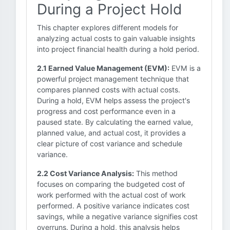
During a Project Hold
This chapter explores different models for
analyzing actual costs to gain valuable insights
into project financial health during a hold period.
2.1 Earned Value Management (EVM):
EVM is a
powerful project management technique that
compares planned costs with actual costs.
During a hold, EVM helps assess the project's
progress and cost performance even in a
paused state. By calculating the earned value,
planned value, and actual cost, it provides a
clear picture of cost variance and schedule
variance.
2.2 Cost Variance Analysis:
This method
focuses on comparing the budgeted cost of
work performed with the actual cost of work
performed. A positive variance indicates cost
savings, while a negative variance signifies cost
overruns. During a hold, this analysis helps