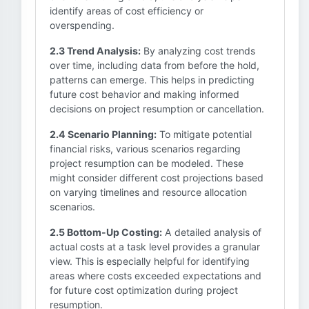
identify areas of cost efficiency or
overspending.
2.3 Trend Analysis:
By analyzing cost trends
over time, including data from before the hold,
patterns can emerge. This helps in predicting
future cost behavior and making informed
decisions on project resumption or cancellation.
2.4 Scenario Planning:
To mitigate potential
financial risks, various scenarios regarding
project resumption can be modeled. These
might consider different cost projections based
on varying timelines and resource allocation
scenarios.
2.5 Bottom-Up Costing:
A detailed analysis of
actual costs at a task level provides a granular
view. This is especially helpful for identifying
areas where costs exceeded expectations and
for future cost optimization during project
resumption.