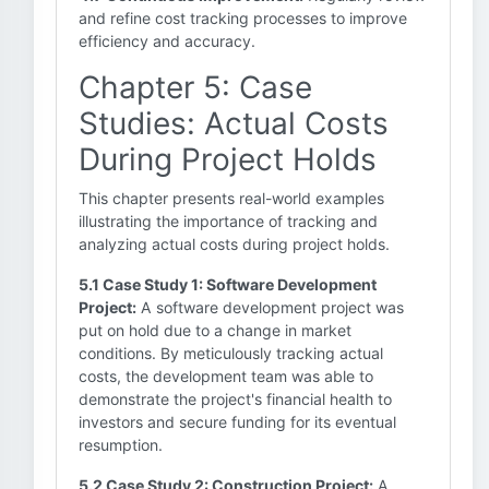
and refine cost tracking processes to improve
efficiency and accuracy.
Chapter 5: Case
Studies: Actual Costs
During Project Holds
This chapter presents real-world examples
illustrating the importance of tracking and
analyzing actual costs during project holds.
5.1 Case Study 1: Software Development
Project:
A software development project was
put on hold due to a change in market
conditions. By meticulously tracking actual
costs, the development team was able to
demonstrate the project's financial health to
investors and secure funding for its eventual
resumption.
5.2 Case Study 2: Construction Project:
A