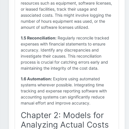
resources such as equipment, software licenses,
or leased facilities, track their usage and
associated costs. This might involve logging the
number of hours equipment was used, or the
amount of software licenses utilized.
1.5 Reconciliation:
Regularly reconcile tracked
expenses with financial statements to ensure
accuracy. Identify any discrepancies and
investigate their causes. This reconciliation
process is crucial for catching errors early and
maintaining the integrity of the cost data.
1.6 Automation:
Explore using automated
systems wherever possible. Integrating time
tracking and expense reporting software with
accounting systems can significantly reduce
manual effort and improve accuracy.
Chapter 2: Models for
Analyzing Actual Costs