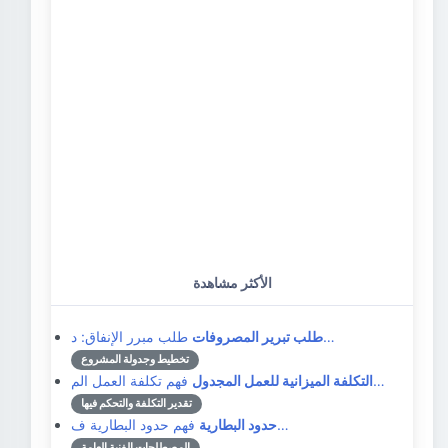
الأكثر مشاهدة
طلب مبرر الإنفاق: د…
طلب تبرير المصروفات
تخطيط وجدولة المشروع
فهم تكلفة العمل الم…
التكلفة الميزانية للعمل المجدول
تقدير التكلفة والتحكم فيها
فهم حدود البطارية ف…
حدود البطارية
المصطلحات الفنية العامة