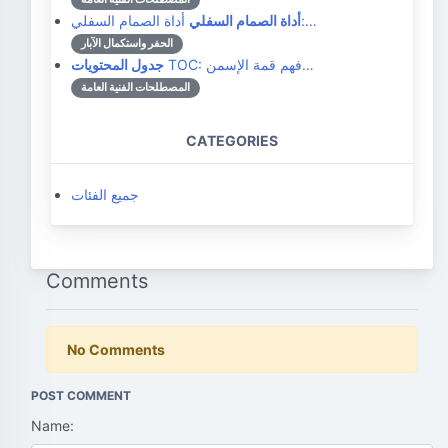
أداة الصمام السفلي:…
أداة الصمام السفلي
الحفر واستكمال الآبار
TOC: فهم قمة الإسمن…
جدول المحتويات
المصطلحات الفنية العامة
CATEGORIES
جميع الفئات
Comments
No Comments
POST COMMENT
Name: