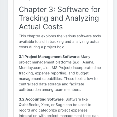
Chapter 3: Software for
Tracking and Analyzing
Actual Costs
This chapter explores the various software tools
available to aid in tracking and analyzing actual
costs during a project hold.
3.1 Project Management Software:
Many
project management platforms (e.g., Asana,
Monday.com, Jira, MS Project) incorporate time
tracking, expense reporting, and budget
management capabilities. These tools allow for
centralized data storage and facilitate
collaboration among team members.
3.2 Accounting Software:
Software like
QuickBooks, Xero, or Sage can be used to
record and categorize project expenses.
Integration with project management tools can