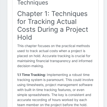
Techniques
Chapter 1: Techniques
for Tracking Actual
Costs During a Project
Hold
This chapter focuses on the practical methods
used to track actual costs when a project is
placed on hold. Accurate tracking is crucial for
maintaining financial transparency and informed
decision-making.
1.1 Time Tracking:
Implementing a robust time
tracking system is paramount. This could involve
using timesheets, project management software
with built-in time tracking features, or even
simple spreadsheets. The key is consistent and
accurate recording of hours worked by each
team member on the project before the hold.