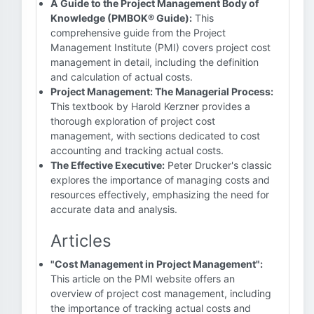
A Guide to the Project Management Body of
Knowledge (PMBOK® Guide):
This
comprehensive guide from the Project
Management Institute (PMI) covers project cost
management in detail, including the definition
and calculation of actual costs.
Project Management: The Managerial Process:
This textbook by Harold Kerzner provides a
thorough exploration of project cost
management, with sections dedicated to cost
accounting and tracking actual costs.
The Effective Executive:
Peter Drucker's classic
explores the importance of managing costs and
resources effectively, emphasizing the need for
accurate data and analysis.
Articles
"Cost Management in Project Management":
This article on the PMI website offers an
overview of project cost management, including
the importance of tracking actual costs and