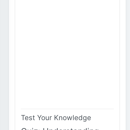
Test Your Knowledge