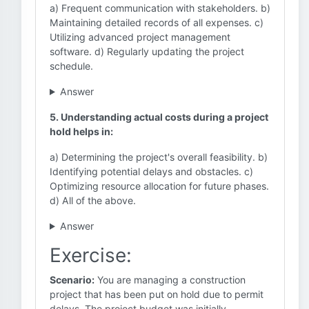
a) Frequent communication with stakeholders. b)
Maintaining detailed records of all expenses. c)
Utilizing advanced project management
software. d) Regularly updating the project
schedule.
Answer
5. Understanding actual costs during a project
hold helps in:
a) Determining the project's overall feasibility. b)
Identifying potential delays and obstacles. c)
Optimizing resource allocation for future phases.
d) All of the above.
Answer
Exercise:
Scenario:
You are managing a construction
project that has been put on hold due to permit
delays. The project budget was initially