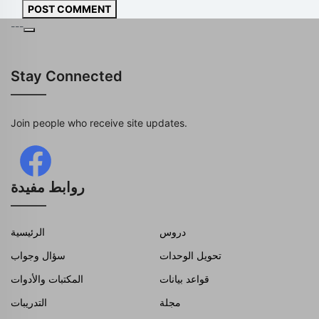
POST COMMENT
---
Stay Connected
Join people who receive site updates.
روابط مفيدة
دروس
الرئيسية
تحويل الوحدات
سؤال وجواب
قواعد بيانات
المكتبات والأدوات
مجلة
التدريبات