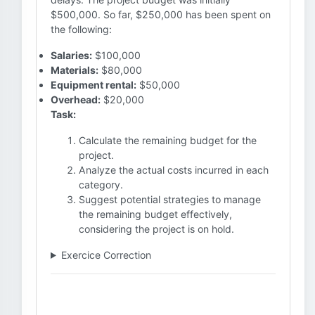
$500,000. So far, $250,000 has been spent on
the following:
Salaries:
$100,000
Materials:
$80,000
Equipment rental:
$50,000
Overhead:
$20,000
Task:
Calculate the remaining budget for the
project.
Analyze the actual costs incurred in each
category.
Suggest potential strategies to manage
the remaining budget effectively,
considering the project is on hold.
Exercice Correction