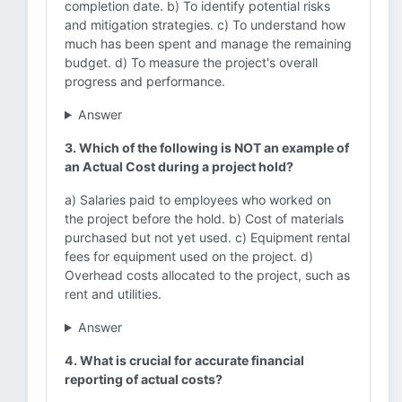
completion date. b) To identify potential risks
and mitigation strategies. c) To understand how
much has been spent and manage the remaining
budget. d) To measure the project's overall
progress and performance.
Answer
3. Which of the following is NOT an example of
an Actual Cost during a project hold?
a) Salaries paid to employees who worked on
the project before the hold. b) Cost of materials
purchased but not yet used. c) Equipment rental
fees for equipment used on the project. d)
Overhead costs allocated to the project, such as
rent and utilities.
Answer
4. What is crucial for accurate financial
reporting of actual costs?