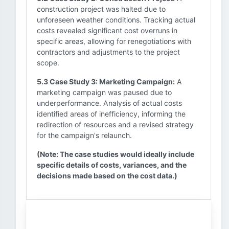
construction project was halted due to
unforeseen weather conditions. Tracking actual
costs revealed significant cost overruns in
specific areas, allowing for renegotiations with
contractors and adjustments to the project
scope.
5.3 Case Study 3: Marketing Campaign:
A
marketing campaign was paused due to
underperformance. Analysis of actual costs
identified areas of inefficiency, informing the
redirection of resources and a revised strategy
for the campaign's relaunch.
(Note: The case studies would ideally include
specific details of costs, variances, and the
decisions made based on the cost data.)