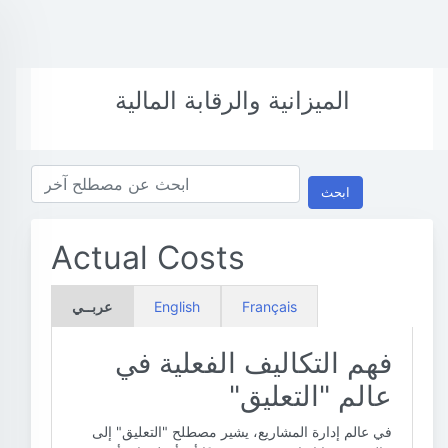
الميزانية والرقابة المالية
ابحث
Actual Costs
Français
English
عربــي
فهم التكاليف الفعلية في
عالم "التعليق"
في عالم إدارة المشاريع، يشير مصطلح "التعليق" إلى