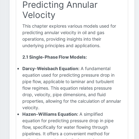
Predicting Annular
Velocity
This chapter explores various models used for
predicting annular velocity in oil and gas
operations, providing insights into their
underlying principles and applications.
2.1 Single-Phase Flow Models:
Darcy-Weisbach Equation:
A fundamental
equation used for predicting pressure drop in
pipe flow, applicable to laminar and turbulent
flow regimes. This equation relates pressure
drop, velocity, pipe dimensions, and fluid
properties, allowing for the calculation of annular
velocity.
Hazen-Williams Equation:
A simplified
equation for predicting pressure drop in pipe
flow, specifically for water flowing through
pipelines. It offers a convenient method for