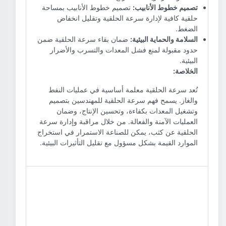
تصميم خطوط الأنابيب بمساحة
تصميم خطوط الأنابيب:
حلقية كافية لإدارة سرعة الحلقية وتقليل انخفاض
الضغط.
ضمان بقاء سرعة الحلقية ضمن
السلامة والحماية البيئية:
حدود مقبولة لمنع فشل المعدات والتسرب والأضرار
البيئية.
الخلاصة:
تُعد سرعة الحلقية معلمة أساسية في عمليات النفط
والغاز. يسمح فهم سرعة الحلقية للمهندسين بتصميم
وتشغيل المعدات بكفاءة، وتحسين الإنتاج، وضمان
العمليات الآمنة والفعالة. من خلال مراقبة وإدارة سرعة
الحلقية عن كثب، يمكن للصناعة الاستمرار في استخراج
الموارد القيمة بشكل مسؤول مع تقليل التأثيرات البيئية.