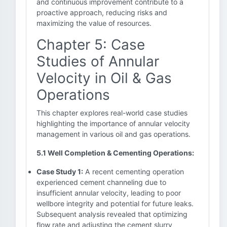
and continuous improvement contribute to a
proactive approach, reducing risks and
maximizing the value of resources.
Chapter 5: Case
Studies of Annular
Velocity in Oil & Gas
Operations
This chapter explores real-world case studies
highlighting the importance of annular velocity
management in various oil and gas operations.
5.1 Well Completion & Cementing Operations:
Case Study 1:
A recent cementing operation
experienced cement channeling due to
insufficient annular velocity, leading to poor
wellbore integrity and potential for future leaks.
Subsequent analysis revealed that optimizing
flow rate and adjusting the cement slurry