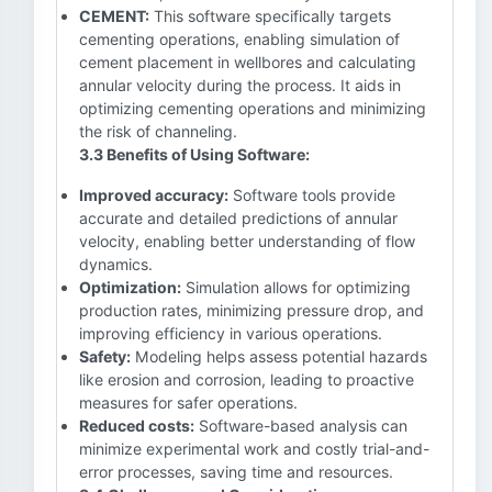
CEMENT:
This software specifically targets
cementing operations, enabling simulation of
cement placement in wellbores and calculating
annular velocity during the process. It aids in
optimizing cementing operations and minimizing
the risk of channeling.
3.3 Benefits of Using Software:
Improved accuracy:
Software tools provide
accurate and detailed predictions of annular
velocity, enabling better understanding of flow
dynamics.
Optimization:
Simulation allows for optimizing
production rates, minimizing pressure drop, and
improving efficiency in various operations.
Safety:
Modeling helps assess potential hazards
like erosion and corrosion, leading to proactive
measures for safer operations.
Reduced costs:
Software-based analysis can
minimize experimental work and costly trial-and-
error processes, saving time and resources.