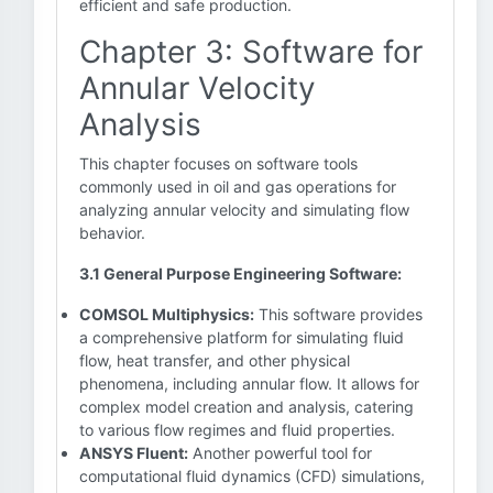
efficient and safe production.
Chapter 3: Software for
Annular Velocity
Analysis
This chapter focuses on software tools
commonly used in oil and gas operations for
analyzing annular velocity and simulating flow
behavior.
3.1 General Purpose Engineering Software:
COMSOL Multiphysics:
This software provides
a comprehensive platform for simulating fluid
flow, heat transfer, and other physical
phenomena, including annular flow. It allows for
complex model creation and analysis, catering
to various flow regimes and fluid properties.
ANSYS Fluent:
Another powerful tool for
computational fluid dynamics (CFD) simulations,