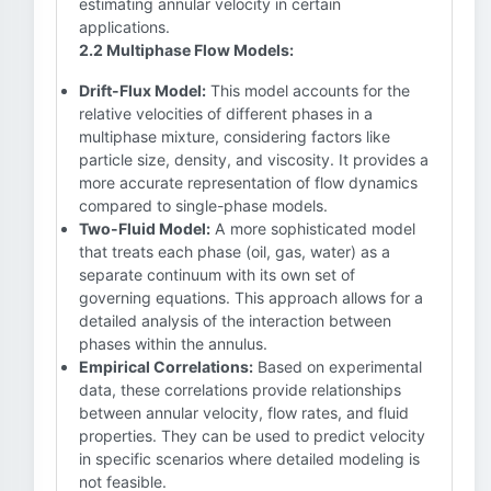
estimating annular velocity in certain
applications.
2.2 Multiphase Flow Models:
Drift-Flux Model:
This model accounts for the
relative velocities of different phases in a
multiphase mixture, considering factors like
particle size, density, and viscosity. It provides a
more accurate representation of flow dynamics
compared to single-phase models.
Two-Fluid Model:
A more sophisticated model
that treats each phase (oil, gas, water) as a
separate continuum with its own set of
governing equations. This approach allows for a
detailed analysis of the interaction between
phases within the annulus.
Empirical Correlations:
Based on experimental
data, these correlations provide relationships
between annular velocity, flow rates, and fluid
properties. They can be used to predict velocity
in specific scenarios where detailed modeling is
not feasible.