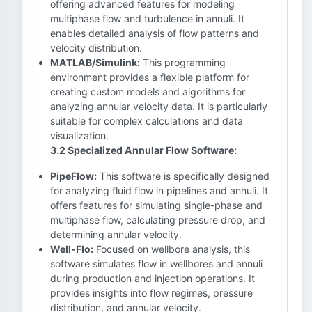
offering advanced features for modeling
multiphase flow and turbulence in annuli. It
enables detailed analysis of flow patterns and
velocity distribution.
MATLAB/Simulink:
This programming
environment provides a flexible platform for
creating custom models and algorithms for
analyzing annular velocity data. It is particularly
suitable for complex calculations and data
visualization.
3.2 Specialized Annular Flow Software:
PipeFlow:
This software is specifically designed
for analyzing fluid flow in pipelines and annuli. It
offers features for simulating single-phase and
multiphase flow, calculating pressure drop, and
determining annular velocity.
Well-Flo:
Focused on wellbore analysis, this
software simulates flow in wellbores and annuli
during production and injection operations. It
provides insights into flow regimes, pressure
distribution, and annular velocity.