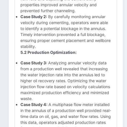
properties improved annular velocity and
prevented further channeling.
Case Study 2:
By carefully monitoring annular
velocity during cementing, operators were able
to identify a potential blockage in the annulus.
Timely intervention prevented a full blockage,
ensuring proper cement placement and wellbore
stability.
5.2 Production Optimization:
Case Study 3:
Analyzing annular velocity data
from a production well revealed that increasing
the water injection rate into the annulus led to
higher oil recovery rates. Optimizing the water
injection flow rate based on velocity calculations
maximized production efficiency and minimized
waste.
Case Study 4:
A multiphase flow meter installed
in the annulus of a production well provided real-
time data on oil, gas, and water flow rates. Using
this data, operators adjusted production rates