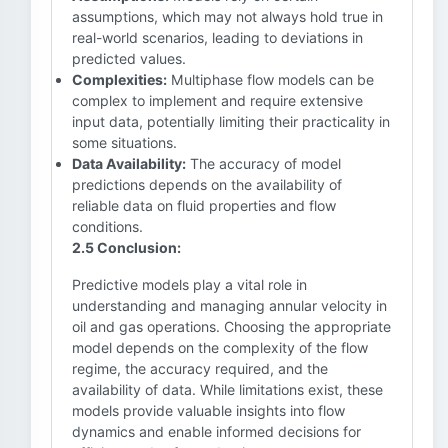
assumptions, which may not always hold true in
real-world scenarios, leading to deviations in
predicted values.
Complexities:
Multiphase flow models can be
complex to implement and require extensive
input data, potentially limiting their practicality in
some situations.
Data Availability:
The accuracy of model
predictions depends on the availability of
reliable data on fluid properties and flow
conditions.
2.5 Conclusion:
Predictive models play a vital role in
understanding and managing annular velocity in
oil and gas operations. Choosing the appropriate
model depends on the complexity of the flow
regime, the accuracy required, and the
availability of data. While limitations exist, these
models provide valuable insights into flow
dynamics and enable informed decisions for