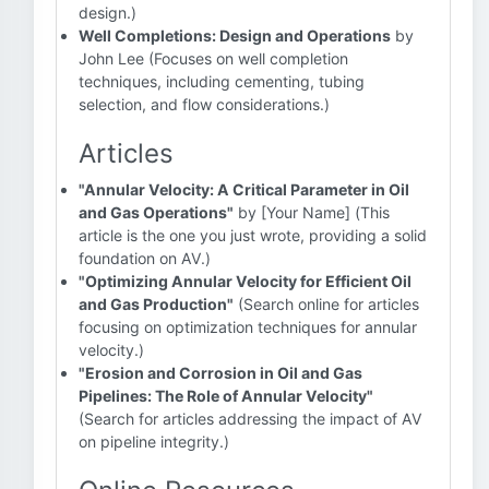
design.)
Well Completions: Design and Operations
by
John Lee (Focuses on well completion
techniques, including cementing, tubing
selection, and flow considerations.)
Articles
"Annular Velocity: A Critical Parameter in Oil
and Gas Operations"
by [Your Name] (This
article is the one you just wrote, providing a solid
foundation on AV.)
"Optimizing Annular Velocity for Efficient Oil
and Gas Production"
(Search online for articles
focusing on optimization techniques for annular
velocity.)
"Erosion and Corrosion in Oil and Gas
Pipelines: The Role of Annular Velocity"
(Search for articles addressing the impact of AV
on pipeline integrity.)