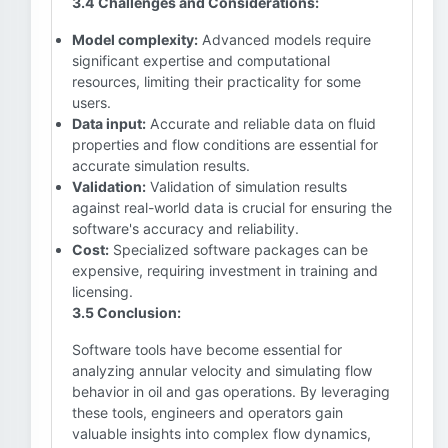
3.4 Challenges and Considerations:
Model complexity:
Advanced models require
significant expertise and computational
resources, limiting their practicality for some
users.
Data input:
Accurate and reliable data on fluid
properties and flow conditions are essential for
accurate simulation results.
Validation:
Validation of simulation results
against real-world data is crucial for ensuring the
software's accuracy and reliability.
Cost:
Specialized software packages can be
expensive, requiring investment in training and
licensing.
3.5 Conclusion:
Software tools have become essential for
analyzing annular velocity and simulating flow
behavior in oil and gas operations. By leveraging
these tools, engineers and operators gain
valuable insights into complex flow dynamics,