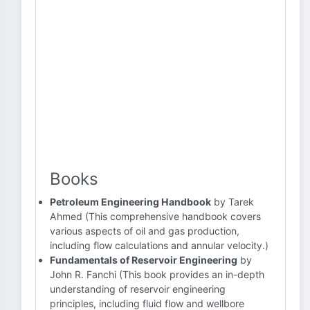
Books
Petroleum Engineering Handbook
by Tarek
Ahmed (This comprehensive handbook covers
various aspects of oil and gas production,
including flow calculations and annular velocity.)
Fundamentals of Reservoir Engineering
by
John R. Fanchi (This book provides an in-depth
understanding of reservoir engineering
principles, including fluid flow and wellbore