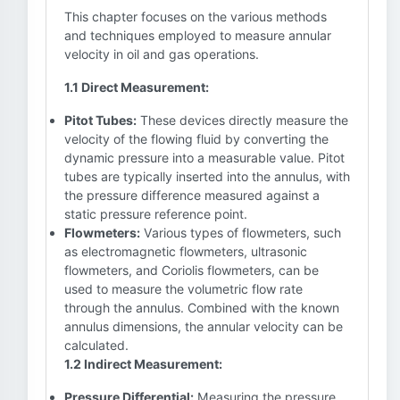
This chapter focuses on the various methods
and techniques employed to measure annular
velocity in oil and gas operations.
1.1 Direct Measurement:
Pitot Tubes:
These devices directly measure the
velocity of the flowing fluid by converting the
dynamic pressure into a measurable value. Pitot
tubes are typically inserted into the annulus, with
the pressure difference measured against a
static pressure reference point.
Flowmeters:
Various types of flowmeters, such
as electromagnetic flowmeters, ultrasonic
flowmeters, and Coriolis flowmeters, can be
used to measure the volumetric flow rate
through the annulus. Combined with the known
annulus dimensions, the annular velocity can be
calculated.
1.2 Indirect Measurement:
Pressure Differential:
Measuring the pressure