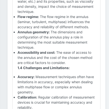
water, etc.) and its properties, such as viscosity
and density, impact the choice of measurement
technique.
Flow regime:
The flow regime in the annulus
(laminar, turbulent, multiphase) influences the
accuracy and reliability of different methods.
Annulus geometry:
The dimensions and
configuration of the annulus play a role in
determining the most suitable measurement
technique.
Accessibility and cost:
The ease of access to
the annulus and the cost of the chosen method
are critical factors to consider.
1.4 Challenges and Limitations:
Accuracy:
Measurement techniques often have
limitations in accuracy, especially when dealing
with multiphase flow or complex annulus
geometry.
Calibration:
Regular calibration of measurement
devices is crucial for maintaining accuracy and
reliability.