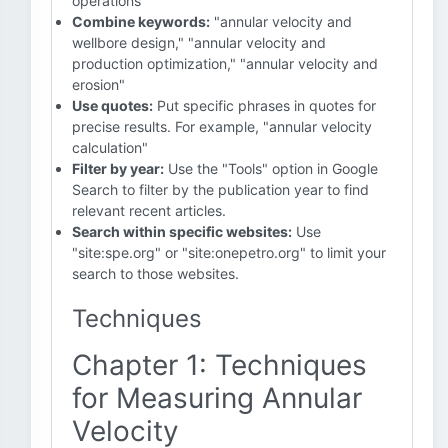
operations"
Combine keywords:
"annular velocity and
wellbore design," "annular velocity and
production optimization," "annular velocity and
erosion"
Use quotes:
Put specific phrases in quotes for
precise results. For example, "annular velocity
calculation"
Filter by year:
Use the "Tools" option in Google
Search to filter by the publication year to find
relevant recent articles.
Search within specific websites:
Use
"site:spe.org" or "site:onepetro.org" to limit your
search to those websites.
Techniques
Chapter 1: Techniques
for Measuring Annular
Velocity