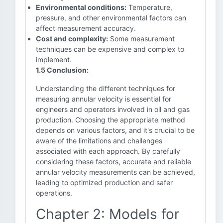
Environmental conditions:
Temperature,
pressure, and other environmental factors can
affect measurement accuracy.
Cost and complexity:
Some measurement
techniques can be expensive and complex to
implement.
1.5 Conclusion:
Understanding the different techniques for
measuring annular velocity is essential for
engineers and operators involved in oil and gas
production. Choosing the appropriate method
depends on various factors, and it's crucial to be
aware of the limitations and challenges
associated with each approach. By carefully
considering these factors, accurate and reliable
annular velocity measurements can be achieved,
leading to optimized production and safer
operations.
Chapter 2: Models for