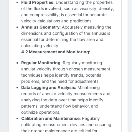
Fluid Properties:
Understanding the properties
of the fluids involved, such as viscosity, density,
and compressibility, is essential for accurate
velocity calculations and predictions.
Annulus Geometry:
Accurately measuring the
dimensions and configuration of the annulus is
essential for determining the flow area and
calculating velocity.
4.2 Measurement and Monitoring:
Regular Monitoring:
Regularly monitoring
annular velocity through chosen measurement
techniques helps identify trends, potential
problems, and the need for adjustments.
Data Logging and Analysis:
Maintaining
records of annular velocity measurements and
analyzing the data over time helps identify
patterns, understand flow behavior, and
optimize operations.
Calibration and Maintenance:
Regularly
calibrating measurement devices and ensuring
their proper maintenance are critical for