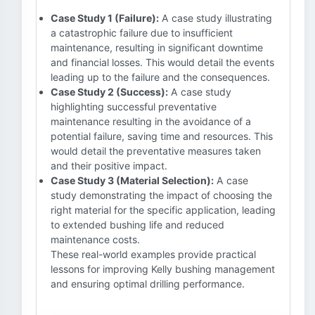
Case Study 1 (Failure):
A case study illustrating
a catastrophic failure due to insufficient
maintenance, resulting in significant downtime
and financial losses. This would detail the events
leading up to the failure and the consequences.
Case Study 2 (Success):
A case study
highlighting successful preventative
maintenance resulting in the avoidance of a
potential failure, saving time and resources. This
would detail the preventative measures taken
and their positive impact.
Case Study 3 (Material Selection):
A case
study demonstrating the impact of choosing the
right material for the specific application, leading
to extended bushing life and reduced
maintenance costs.
These real-world examples provide practical
lessons for improving Kelly bushing management
and ensuring optimal drilling performance.