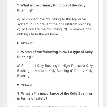
1. What is the primary function of the Kelly
Bushing?
a) To connect the drill string to the top drive
system. b) To prevent the drill bit from spinning.
c) To lubricate the drill string. d) To remove drill
cuttings from the wellbore.
Answer
2. Which of the following is NOT a type of Kelly
Bushing?
a) Standard Kelly Bushing b) High-Pressure Kelly
Bushing c) Modular Kelly Bushing d) Rotary Kelly
Bushing
Answer
3. What is the importance of the Kelly Bushing
in terms of safety?