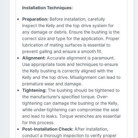
Installation Techniques:
Preparation:
Before installation, carefully
inspect the Kelly and the top drive system for
any damage or debris. Ensure the bushing is the
correct size and type for the application. Proper
lubrication of mating surfaces is essential to
prevent galling and ensure a smooth fit.
Alignment:
Accurate alignment is paramount.
Use appropriate tools and techniques to ensure
the Kelly bushing is correctly aligned with the
Kelly and the top drive. Misalignment can lead to
premature wear and damage.
Tightening:
The bushing should be tightened to
the manufacturer's specified torque. Over-
tightening can damage the bushing or the Kelly,
while under-tightening can compromise the seal
and lead to leaks. Torque wrenches are essential
for this process.
Post-Installation Check:
After installation,
conduct a thorough inspection to verify proper