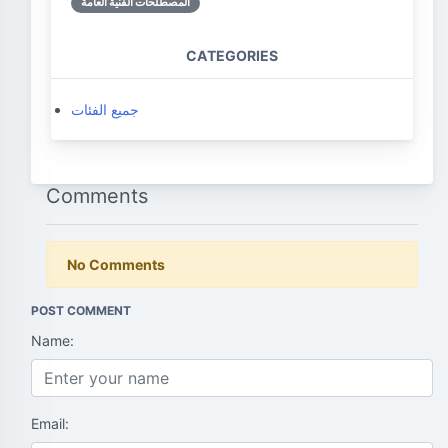
المصطلحات الفنية العامة
CATEGORIES
جميع الفئات
Comments
No Comments
POST COMMENT
Name:
Email: