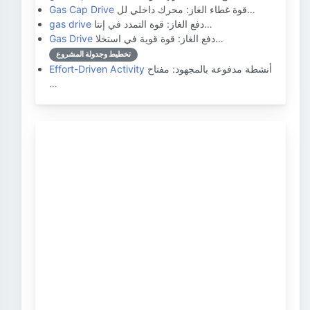
قوة غطاء الغاز: محرك داخلي لل…
Gas Cap Drive
دفع الغاز: قوة التمدد في إنتا…
gas drive
دفع الغاز: قوة قوية في استخلا…
Gas Drive
تخطيط وجدولة المشروع
أنشطة مدفوعة بالمجهود: مفتاح
Effort-Driven Activity
…