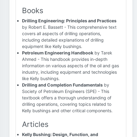
Books
Drilling Engineering: Principles and Practices
by Robert E. Bassett - This comprehensive text
covers all aspects of drilling operations,
including detailed explanations of drilling
equipment like Kelly bushings.
Petroleum Engineering Handbook
by Tarek
Ahmed - This handbook provides in-depth
information on various aspects of the oil and gas
industry, including equipment and technologies
like Kelly bushings.
Drilling and Completion Fundamentals
by
Society of Petroleum Engineers (SPE) - This
textbook offers a thorough understanding of
drilling operations, covering topics related to
Kelly bushings and other critical components.
Articles
Kelly Bushing: Design, Function, and