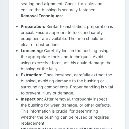
seating and alignment. Check for leaks and
ensure the bushing is securely fastened.
Removal Techniques:
Preparation:
Similar to installation, preparation is
crucial. Ensure appropriate tools and safety
equipment are available. The area should be
clear of obstructions.
Loosening:
Carefully loosen the bushing using
the appropriate tools and techniques. Avoid
using excessive force, as this could damage the
bushing or the Kelly.
Extraction:
Once loosened, carefully extract the
bushing, avoiding damage to the bushing or
surrounding components. Proper handling is vital
to prevent injury or damage.
Inspection:
After removal, thoroughly inspect
the bushing for wear, damage, or other defects.
This information is crucial for determining
whether the bushing can be reused or requires
replacement.