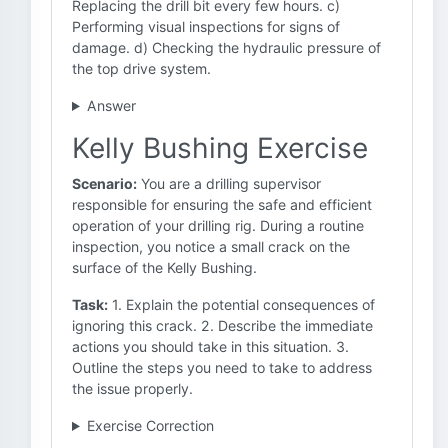
Replacing the drill bit every few hours. c)
Performing visual inspections for signs of
damage. d) Checking the hydraulic pressure of
the top drive system.
Answer
Kelly Bushing Exercise
Scenario:
You are a drilling supervisor
responsible for ensuring the safe and efficient
operation of your drilling rig. During a routine
inspection, you notice a small crack on the
surface of the Kelly Bushing.
Task:
1. Explain the potential consequences of
ignoring this crack. 2. Describe the immediate
actions you should take in this situation. 3.
Outline the steps you need to take to address
the issue properly.
Exercise Correction