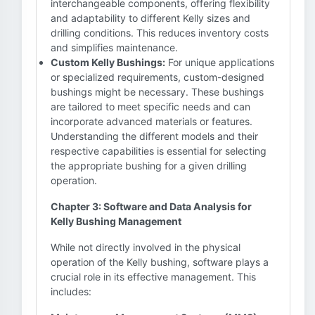
interchangeable components, offering flexibility
and adaptability to different Kelly sizes and
drilling conditions. This reduces inventory costs
and simplifies maintenance.
Custom Kelly Bushings:
For unique applications
or specialized requirements, custom-designed
bushings might be necessary. These bushings
are tailored to meet specific needs and can
incorporate advanced materials or features.
Understanding the different models and their
respective capabilities is essential for selecting
the appropriate bushing for a given drilling
operation.
Chapter 3: Software and Data Analysis for
Kelly Bushing Management
While not directly involved in the physical
operation of the Kelly bushing, software plays a
crucial role in its effective management. This
includes: