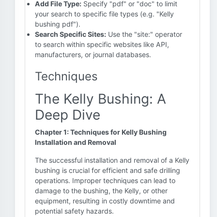
Add File Type:
Specify "pdf" or "doc" to limit
your search to specific file types (e.g. "Kelly
bushing pdf").
Search Specific Sites:
Use the "site:" operator
to search within specific websites like API,
manufacturers, or journal databases.
Techniques
The Kelly Bushing: A
Deep Dive
Chapter 1: Techniques for Kelly Bushing
Installation and Removal
The successful installation and removal of a Kelly
bushing is crucial for efficient and safe drilling
operations. Improper techniques can lead to
damage to the bushing, the Kelly, or other
equipment, resulting in costly downtime and
potential safety hazards.