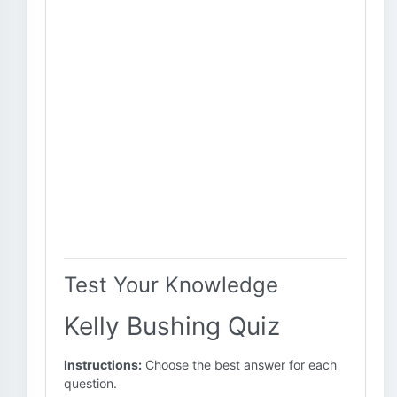
Test Your Knowledge
Kelly Bushing Quiz
Instructions:
Choose the best answer for each
question.