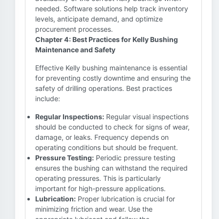
needed. Software solutions help track inventory
levels, anticipate demand, and optimize
procurement processes.
Chapter 4: Best Practices for Kelly Bushing
Maintenance and Safety
Effective Kelly bushing maintenance is essential
for preventing costly downtime and ensuring the
safety of drilling operations. Best practices
include:
Regular Inspections:
Regular visual inspections
should be conducted to check for signs of wear,
damage, or leaks. Frequency depends on
operating conditions but should be frequent.
Pressure Testing:
Periodic pressure testing
ensures the bushing can withstand the required
operating pressures. This is particularly
important for high-pressure applications.
Lubrication:
Proper lubrication is crucial for
minimizing friction and wear. Use the