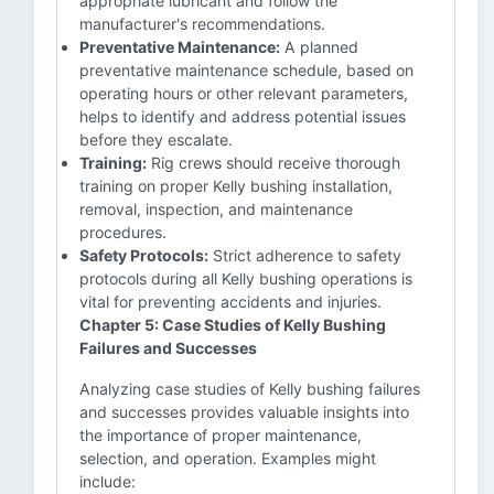
appropriate lubricant and follow the
manufacturer's recommendations.
Preventative Maintenance:
A planned
preventative maintenance schedule, based on
operating hours or other relevant parameters,
helps to identify and address potential issues
before they escalate.
Training:
Rig crews should receive thorough
training on proper Kelly bushing installation,
removal, inspection, and maintenance
procedures.
Safety Protocols:
Strict adherence to safety
protocols during all Kelly bushing operations is
vital for preventing accidents and injuries.
Chapter 5: Case Studies of Kelly Bushing
Failures and Successes
Analyzing case studies of Kelly bushing failures
and successes provides valuable insights into
the importance of proper maintenance,
selection, and operation. Examples might
include: