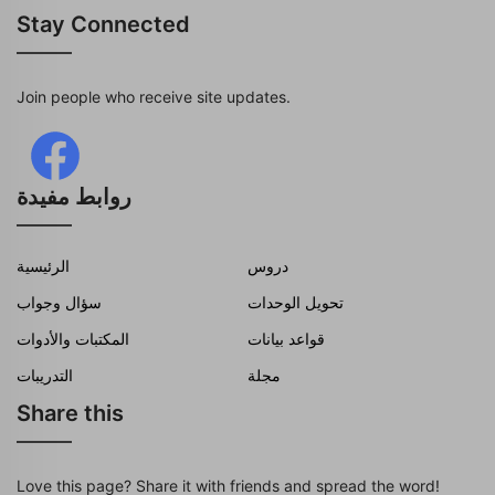
Stay Connected
Join people who receive site updates.
روابط مفيدة
دروس
الرئيسية
تحويل الوحدات
سؤال وجواب
قواعد بيانات
المكتبات والأدوات
مجلة
التدريبات
Share this
Love this page? Share it with friends and spread the word!