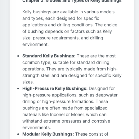
Chapter 2: Models and Types of Kelly Bushings
Kelly bushings are available in various models
and types, each designed for specific
applications and drilling conditions. The choice
of bushing depends on factors such as Kelly
size, pressure requirements, and drilling
environment.
Standard Kelly Bushings:
These are the most
common type, suitable for standard drilling
operations. They are typically made from high-
strength steel and are designed for specific Kelly
sizes.
High-Pressure Kelly Bushings:
Designed for
high-pressure applications, such as deepwater
drilling or high-pressure formations. These
bushings are often made from specialized
materials like Inconel or Monel, which can
withstand extreme pressures and corrosive
environments.
Modular Kelly Bushings:
These consist of