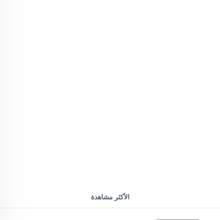
الأكثر مشاهدة