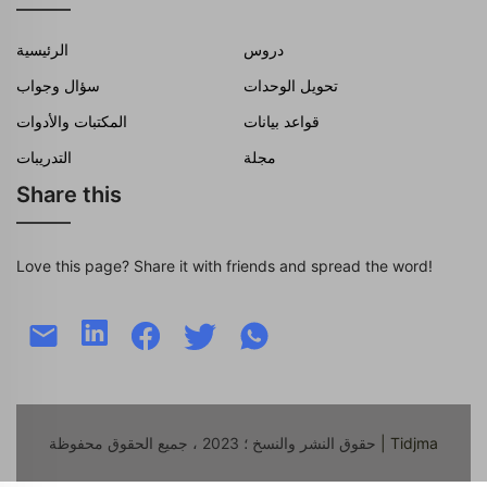
دروس
الرئيسية
تحويل الوحدات
سؤال وجواب
قواعد بيانات
المكتبات والأدوات
مجلة
التدريبات
Share this
Love this page? Share it with friends and spread the word!
| Tidjma
حقوق النشر والنسخ ؛ 2023 ، جميع الحقوق محفوظة